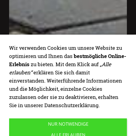
Wir verwenden Cookies um unsere Website zu
optimieren und Ihnen das
bestmögliche Online-
Erlebnis
zu bieten. Mit dem Klick auf
„Alle
erlauben“
erklären Sie sich damit
einverstanden. Weiterführende Informationen
und die Möglichkeit, einzelne Cookies
zuzulassen oder sie zu deaktivieren, erhalten
Sie in unserer Datenschutzerklärung.
NUR NOTWENDIGE
ALLE ERLAUBEN