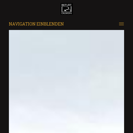
NAVIGATION EINBLENDEN